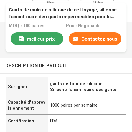
Gants de main de silicone de nettoyage, silicone
faisant cuire des gants imperméables pour la
blanchisserie
MOQ：100 paires
Prix：Negotiable
meilleur prix
Contactez nous
DESCRIPTION DE PRODUIT
gants de four de silicone
,
Surligner:
Silicone faisant cuire des gants
Capacité d'approv
1000 paires par semaine
isionnement
Certification
FDA