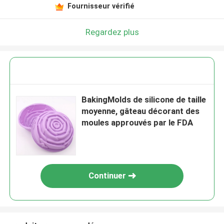
Fournisseur vérifié
Regardez plus
BakingMolds de silicone de taille
moyenne, gâteau décorant des
moules approuvés par le FDA
Continuer