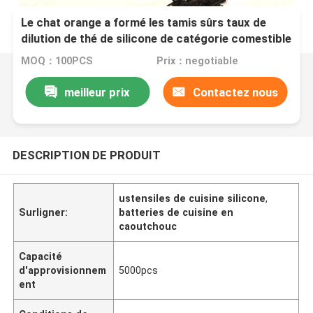
Le chat orange a formé les tamis sûrs taux de
dilution de thé de silicone de catégorie comestible
libres
MOQ：100PCS
Prix：negotiable
meilleur prix
Contactez nous
DESCRIPTION DE PRODUIT
ustensiles de cuisine silicone
,
Surligner:
batteries de cuisine en
caoutchouc
Capacité
d'approvisionnem
5000pcs
ent