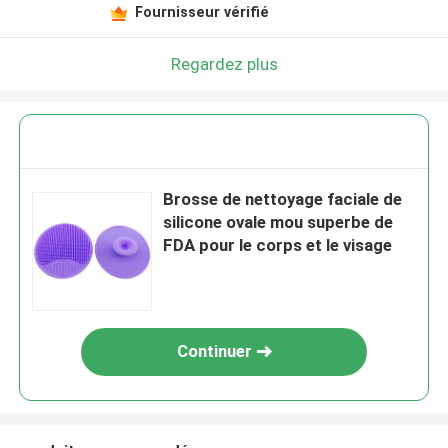
Fournisseur vérifié
Regardez plus
Brosse de nettoyage faciale de
silicone ovale mou superbe de
FDA pour le corps et le visage
Continuer